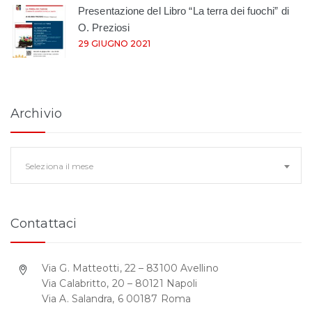
Presentazione del Libro “La terra dei fuochi” di
O. Preziosi
29 GIUGNO 2021
Archivio
Archivio
Seleziona il mese
Contattaci
Via G. Matteotti, 22 – 83100 Avellino
Via Calabritto, 20 – 80121 Napoli
Via A. Salandra, 6 00187 Roma