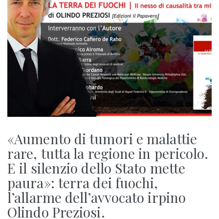
«Aumento di tumori e malattie
rare, tutta la regione in pericolo.
E il silenzio dello Stato mette
paura»: terra dei fuochi,
l’allarme dell’avvocato irpino
Olindo Preziosi.