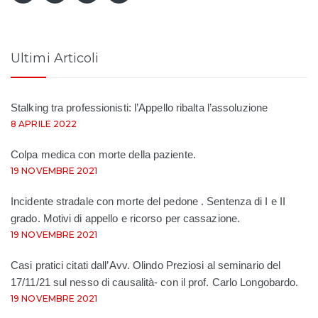
Ultimi Articoli
Stalking tra professionisti: l’Appello ribalta l’assoluzione
8 APRILE 2022
Colpa medica con morte della paziente.
19 NOVEMBRE 2021
Incidente stradale con morte del pedone . Sentenza di I e II
grado. Motivi di appello e ricorso per cassazione.
19 NOVEMBRE 2021
Casi pratici citati dall’Avv. Olindo Preziosi al seminario del
17/11/21 sul nesso di causalità- con il prof. Carlo Longobardo.
19 NOVEMBRE 2021