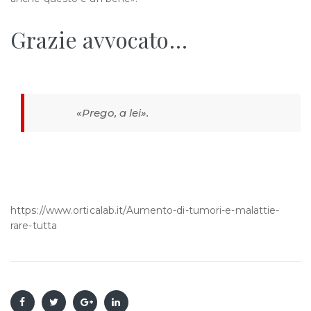
Grazie avvocato…
«Prego, a lei».
https://www.orticalab.it/Aumento-di-tumori-e-malattie-
rare-tutta