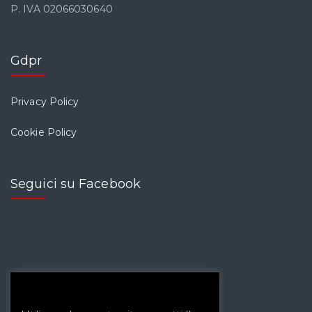
P. IVA 02066030640
Gdpr
Privacy Policy
Cookie Policy
Seguici su Facebook