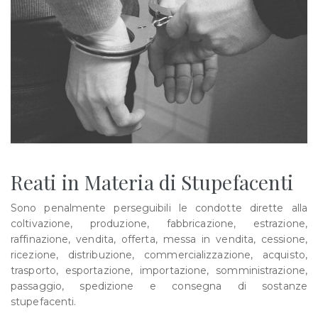
Reati in Materia di Stupefacenti
Sono penalmente perseguibili le condotte dirette alla
coltivazione, produzione, fabbricazione, estrazione,
raffinazione, vendita, offerta, messa in vendita, cessione,
ricezione, distribuzione, commercializzazione, acquisto,
trasporto, esportazione, importazione, somministrazione,
passaggio, spedizione e consegna di sostanze
stupefacenti.