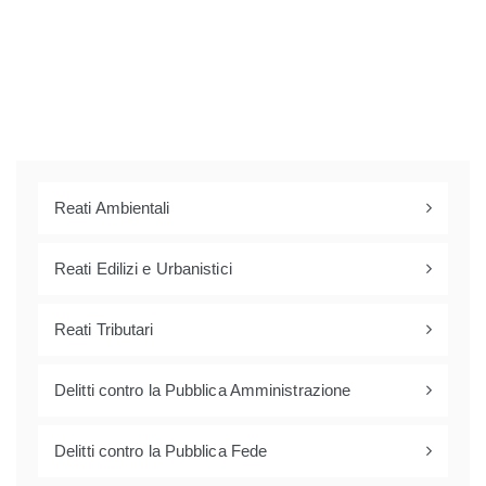
Reati Ambientali
Reati Edilizi e Urbanistici
Reati Tributari
Delitti contro la Pubblica Amministrazione
Delitti contro la Pubblica Fede