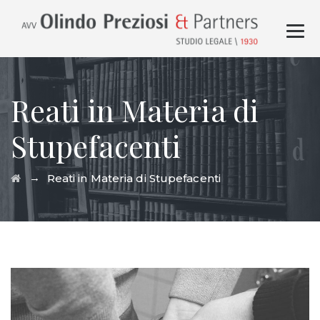
Reati in Materia di
Stupefacenti
→
Reati in Materia di Stupefacenti