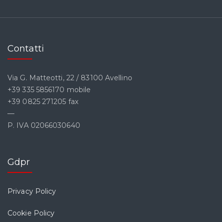
Contatti
Via G. Matteotti, 22 / 83100 Avellino
+39 335 5856170 mobile
+39 0825 271205 fax
—
P. IVA 02066030640
Gdpr
Privacy Policy
Cookie Policy