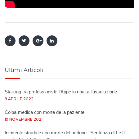
Ultimi Articoli
Stalking tra professionisti: l’Appello ribalta l’assoluzione
8 APRILE 2022
Colpa medica con morte della paziente.
19 NOVEMBRE 2021
Incidente stradale con morte del pedone . Sentenza di I e II