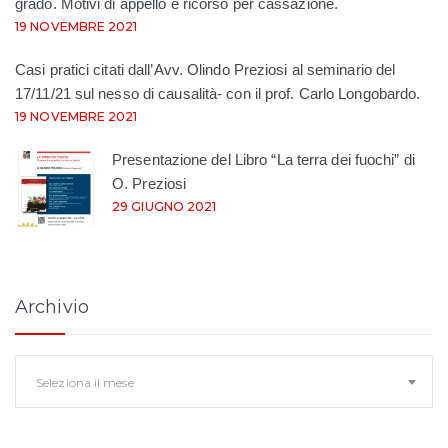
grado. Motivi di appello e ricorso per cassazione.
19 NOVEMBRE 2021
Casi pratici citati dall’Avv. Olindo Preziosi al seminario del
17/11/21 sul nesso di causalità- con il prof. Carlo Longobardo.
19 NOVEMBRE 2021
Presentazione del Libro “La terra dei fuochi” di
O. Preziosi
29 GIUGNO 2021
Archivio
Archivio
Seleziona il mese