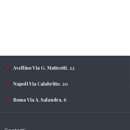
Avellino Via G. Matteotti, 22
Napoli Via Calabritto, 20
Roma Via A. Salandra, 6