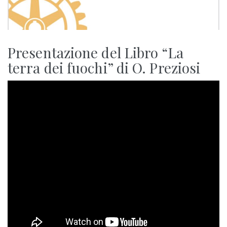
Presentazione del Libro “La
terra dei fuochi” di O. Preziosi