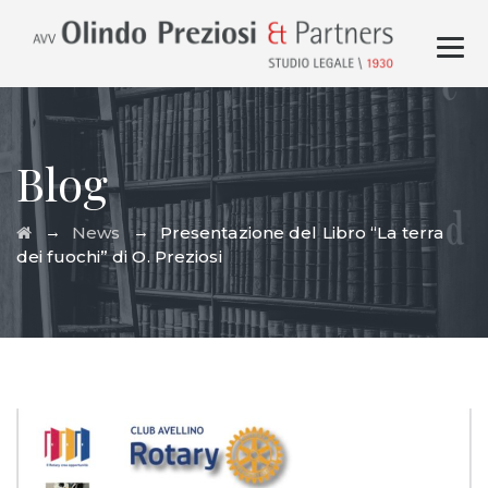
Blog
→
→
News
Presentazione del Libro “La terra
dei fuochi” di O. Preziosi