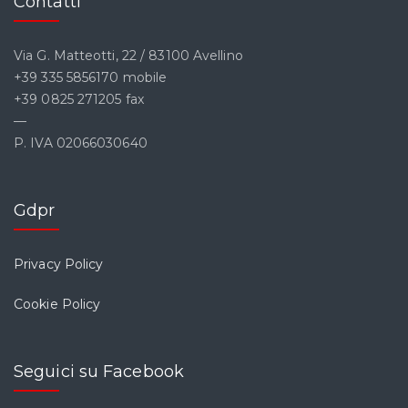
Contatti
Via G. Matteotti, 22 / 83100 Avellino
+39 335 5856170 mobile
+39 0825 271205 fax
—
P. IVA 02066030640
Gdpr
Privacy Policy
Cookie Policy
Seguici su Facebook