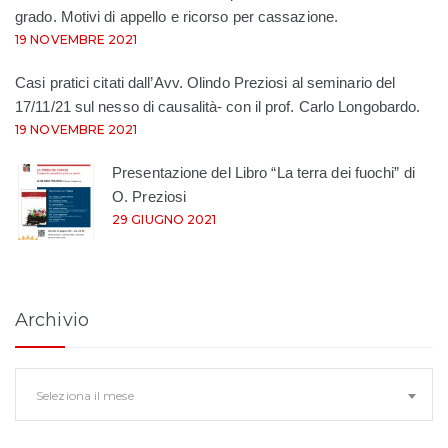
grado. Motivi di appello e ricorso per cassazione.
19 NOVEMBRE 2021
Casi pratici citati dall’Avv. Olindo Preziosi al seminario del
17/11/21 sul nesso di causalità- con il prof. Carlo Longobardo.
19 NOVEMBRE 2021
Presentazione del Libro “La terra dei fuochi” di
O. Preziosi
29 GIUGNO 2021
Archivio
Archivio
Seleziona il mese