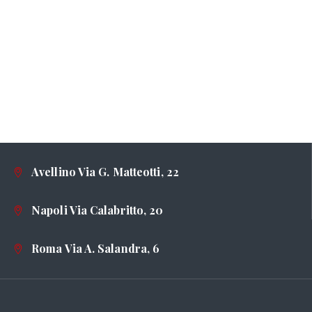
Avellino Via G. Matteotti, 22
Napoli Via Calabritto, 20
Roma Via A. Salandra, 6