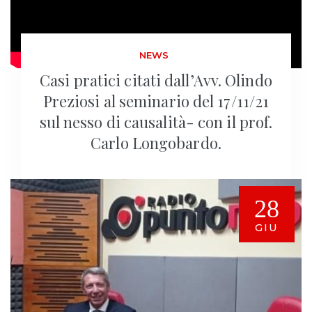
NEWS
Casi pratici citati dall’Avv. Olindo
Preziosi al seminario del 17/11/21
sul nesso di causalità- con il prof.
Carlo Longobardo.
28
GIU