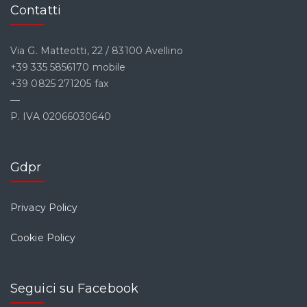
Contatti
Via G. Matteotti, 22 / 83100 Avellino
+39 335 5856170 mobile
+39 0825 271205 fax
—
P. IVA 02066030640
Gdpr
Privacy Policy
Cookie Policy
Seguici su Facebook