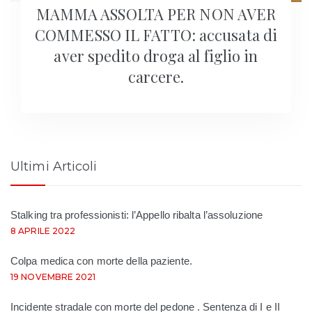
MAMMA ASSOLTA PER NON AVER
COMMESSO IL FATTO: accusata di
aver spedito droga al figlio in
carcere.
Ultimi Articoli
Stalking tra professionisti: l’Appello ribalta l’assoluzione
8 APRILE 2022
Colpa medica con morte della paziente.
19 NOVEMBRE 2021
Incidente stradale con morte del pedone . Sentenza di I e II