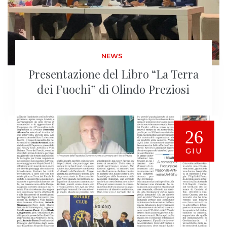
NEWS
Presentazione del Libro “La Terra
dei Fuochi” di Olindo Preziosi
26
GIU