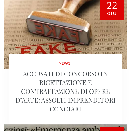
22
GIU
NEWS
ACCUSATI DI CONCORSO IN
RICETTAZIONE E
CONTRAFFAZIONE DI OPERE
D’ARTE: ASSOLTI IMPRENDITORI
CONCIARI