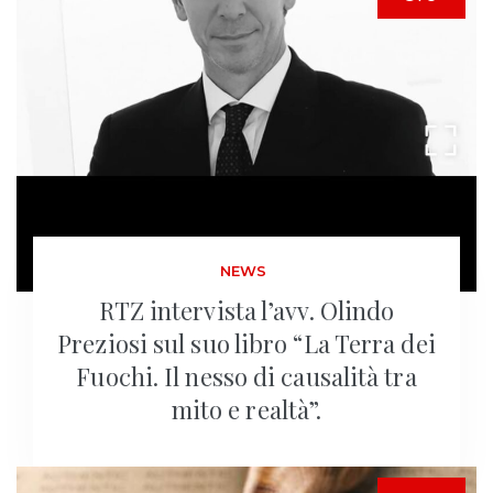
NEWS
RTZ intervista l’avv. Olindo
Preziosi sul suo libro “La Terra dei
Fuochi. Il nesso di causalità tra
mito e realtà”.