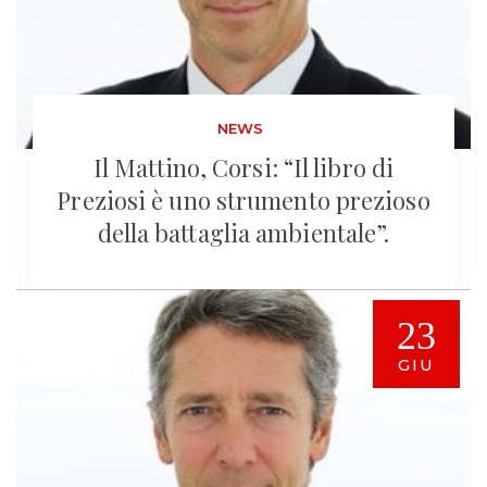
NEWS
Il Mattino, Corsi: “Il libro di
Preziosi è uno strumento prezioso
della battaglia ambientale”.
23
GIU