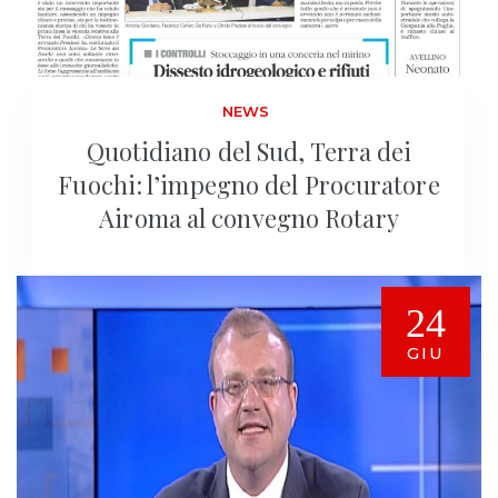
NEWS
Quotidiano del Sud, Terra dei
Fuochi: l’impegno del Procuratore
Airoma al convegno Rotary
24
GIU